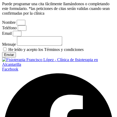
Puede programar una cita fácilmente llamándonos o completando
este formulario. *las peticiones de citas serán validas cuando sean
confirmadas por la clínica
Nombre
Teléfono
Email
Mensaje
He leído y acepto los Términos y condiciones
Enviar
Facebook