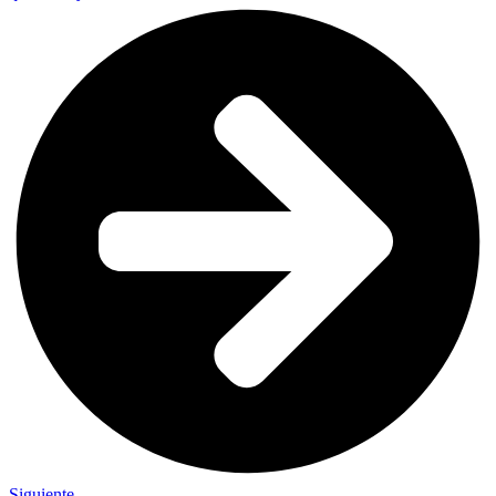
Siguiente