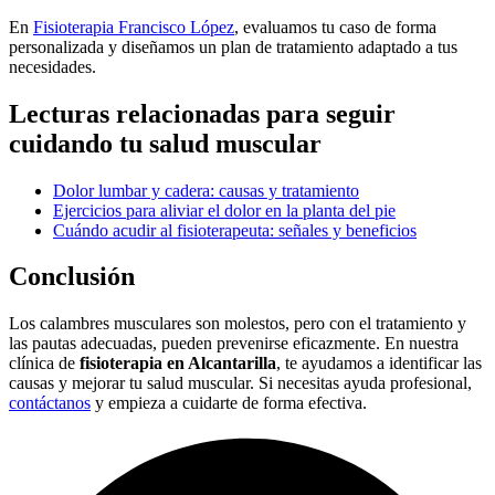
En
Fisioterapia Francisco López
, evaluamos tu caso de forma
personalizada y diseñamos un plan de tratamiento adaptado a tus
necesidades.
Lecturas relacionadas para seguir
cuidando tu salud muscular
Dolor lumbar y cadera: causas y tratamiento
Ejercicios para aliviar el dolor en la planta del pie
Cuándo acudir al fisioterapeuta: señales y beneficios
Conclusión
Los calambres musculares son molestos, pero con el tratamiento y
las pautas adecuadas, pueden prevenirse eficazmente. En nuestra
clínica de
fisioterapia en Alcantarilla
, te ayudamos a identificar las
causas y mejorar tu salud muscular. Si necesitas ayuda profesional,
contáctanos
y empieza a cuidarte de forma efectiva.