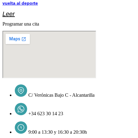
vuelta al deporte
Leer
Programar una cita
C/ Verónicas Bajo C - Alcantarilla
+34 623 30 14 23
9:00 a 13:30 y 16:30 a 20:30h