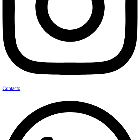
Contacto