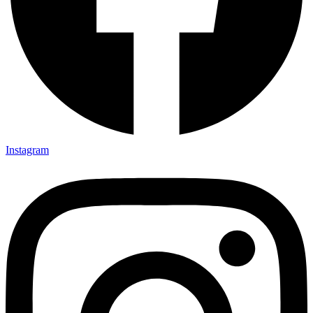
Instagram