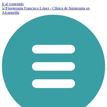
Ir al contenido