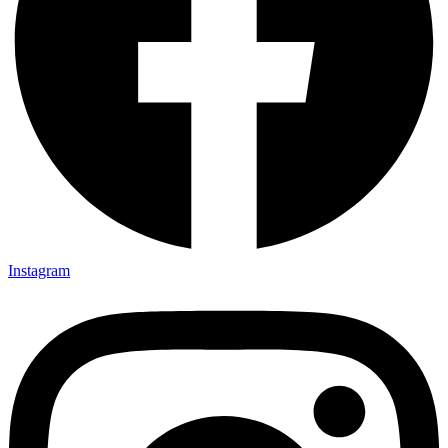
Instagram