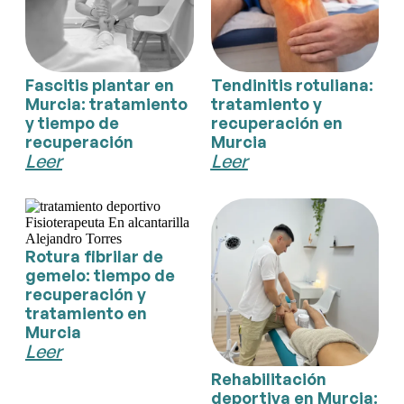
Fascitis plantar en
Tendinitis rotuliana:
Murcia: tratamiento
tratamiento y
y tiempo de
recuperación en
recuperación
Murcia
Leer
Leer
Rotura fibrilar de
gemelo: tiempo de
recuperación y
tratamiento en
Murcia
Leer
Rehabilitación
deportiva en Murcia: