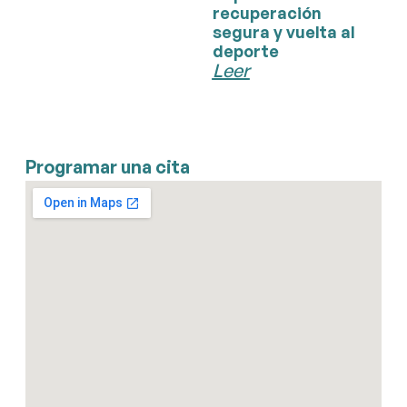
recuperación
segura y vuelta al
deporte
Leer
Programar una cita