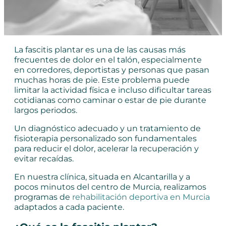
La fascitis plantar es una de las causas más
frecuentes de dolor en el talón, especialmente
en corredores, deportistas y personas que pasan
muchas horas de pie. Este problema puede
limitar la actividad física e incluso dificultar tareas
cotidianas como caminar o estar de pie durante
largos periodos.
Un diagnóstico adecuado y un tratamiento de
fisioterapia personalizado son fundamentales
para reducir el dolor, acelerar la recuperación y
evitar recaídas.
En nuestra clínica, situada en Alcantarilla y a
pocos minutos del centro de Murcia, realizamos
programas de
rehabilitación deportiva en Murcia
adaptados a cada paciente.