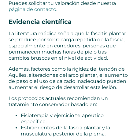
Puedes solicitar tu valoración desde nuestra
página de contacto
.
Evidencia científica
La literatura médica señala que la fascitis plantar
se produce por sobrecarga repetida de la fascia,
especialmente en corredores, personas que
permanecen muchas horas de pie o tras
cambios bruscos en el nivel de actividad.
Además, factores como la rigidez del tendón de
Aquiles, alteraciones del arco plantar, el aumento
de peso o el uso de calzado inadecuado pueden
aumentar el riesgo de desarrollar esta lesión.
Los protocolos actuales recomiendan un
tratamiento conservador basado en:
Fisioterapia y ejercicio terapéutico
específico.
Estiramientos de la fascia plantar y la
musculatura posterior de la pierna.