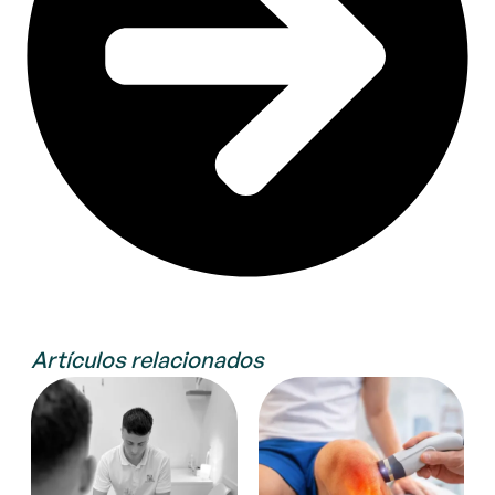
Artículos relacionados