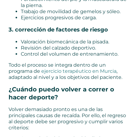
la pierna.
Trabajo de movilidad de gemelos y sóleo.
Ejercicios progresivos de carga.
3. corrección de factores de riesgo
Valoración biomecánica de la pisada.
Revisión del calzado deportivo.
Control del volumen de entrenamiento.
Todo el proceso se integra dentro de un
programa de
ejercicio terapéutico en Murcia
,
adaptado al nivel y a los objetivos del paciente.
¿Cuándo puedo volver a correr o
hacer deporte?
Volver demasiado pronto es una de las
principales causas de recaída. Por ello, el regreso
al deporte debe ser progresivo y cumplir varios
criterios: