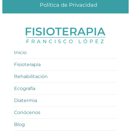
Política de Privacidad
Inicio
Fisioterapia
Rehabilitación
Ecografía
Diatermia
Conócenos
Blog