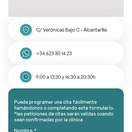
C/ Verónicas Bajo C - Alcantarilla
+34 623 30 14 23
9:00 a 13:30 y 16:30 a 20:30h
Puede programar una cita fácilmente
llamándonos o completando este formulario.
*las peticiones de citas serán validas cuando
sean confirmadas por la clínica
Nombre