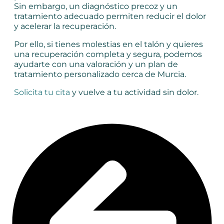
Sin embargo, un diagnóstico precoz y un
tratamiento adecuado permiten reducir el dolor
y acelerar la recuperación.
Por ello, si tienes molestias en el talón y quieres
una recuperación completa y segura, podemos
ayudarte con una valoración y un plan de
tratamiento personalizado cerca de Murcia.
Solicita tu cita
y vuelve a tu actividad sin dolor.