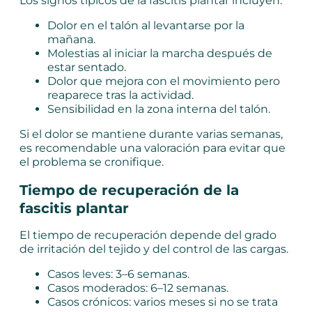
Los signos típicos de la fascitis plantar incluyen:
Dolor en el talón al levantarse por la
mañana.
Molestias al iniciar la marcha después de
estar sentado.
Dolor que mejora con el movimiento pero
reaparece tras la actividad.
Sensibilidad en la zona interna del talón.
Si el dolor se mantiene durante varias semanas,
es recomendable una valoración para evitar que
el problema se cronifique.
Tiempo de recuperación de la
fascitis plantar
El tiempo de recuperación depende del grado
de irritación del tejido y del control de las cargas.
Casos leves: 3–6 semanas.
Casos moderados: 6–12 semanas.
Casos crónicos: varios meses si no se trata