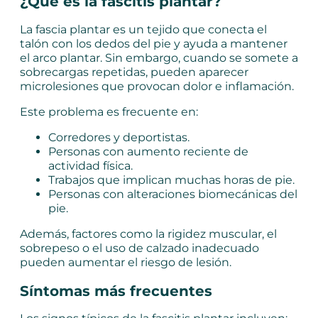
¿Qué es la fascitis plantar?
La fascia plantar es un tejido que conecta el
talón con los dedos del pie y ayuda a mantener
el arco plantar. Sin embargo, cuando se somete a
sobrecargas repetidas, pueden aparecer
microlesiones que provocan dolor e inflamación.
Este problema es frecuente en:
Corredores y deportistas.
Personas con aumento reciente de
actividad física.
Trabajos que implican muchas horas de pie.
Personas con alteraciones biomecánicas del
pie.
Además, factores como la rigidez muscular, el
sobrepeso o el uso de calzado inadecuado
pueden aumentar el riesgo de lesión.
Síntomas más frecuentes