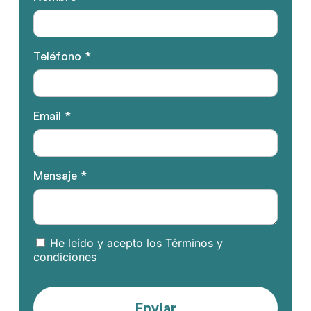
Teléfono
Email
Mensaje
He leído y acepto los Términos y
condiciones
Enviar