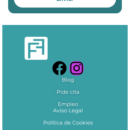
Blog
Pide cita
Empleo
Aviso Legal
Política de Cookies