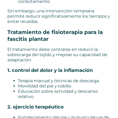
correctamente.
Sin embargo, una intervención temprana
permite reducir significativamente los tiempos y
evitar recaídas.
Tratamiento de fisioterapia para la
fascitis plantar
El tratamiento debe centrarse en reducir la
sobrecarga del tejido y mejorar su capacidad de
adaptación.
1. control del dolor y la inflamación
Terapia manual y técnicas de descarga.
Movilidad del pie y tobillo.
Educación sobre actividad y descanso
relativo.
2. ejercicio terapéutico
Fortalecimiento del pie y la musculatura de