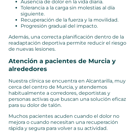
Ausencia de dolor en la vida diaria.
Tolerancia a la carga sin molestias al día
siguiente.
Recuperación de la fuerza y la movilidad.
Progresión gradual del impacto.
Además, una correcta planificación dentro de la
readaptación deportiva permite reducir el riesgo
de nuevas lesiones.
Atención a pacientes de Murcia y
alrededores
Nuestra clínica se encuentra en Alcantarilla, muy
cerca del centro de Murcia, y atendemos
habitualmente a corredores, deportistas y
personas activas que buscan una solución eficaz
para su dolor de talón.
Muchos pacientes acuden cuando el dolor no
mejora o cuando necesitan una recuperación
rápida y segura para volver a su actividad.