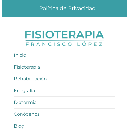
Política de Privacidad
Inicio
Fisioterapia
Rehabilitación
Ecografía
Diatermia
Conócenos
Blog