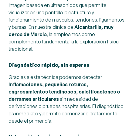
imagen basada en ultrasonidos que permite
visualizar en una pantalla la estructura y
funcionamiento de músculos, tendones, ligamentos
y bursas. En nuestra clínica de
Alcantarilla, muy
cerca de Murcia
, la empleamos como
complemento fundamental a la exploración física
tradicional.
Diagnóstico rápido, sin esperas
Gracias a esta técnica podemos detectar
inflamaciones, pequeñas roturas,
engrosamientos tendinosos, calcificaciones o
derrames articulares
sin necesidad de
derivaciones o pruebas hospitalarias. El diagnóstico
es inmediato y permite comenzar el tratamiento
desde el primer día.