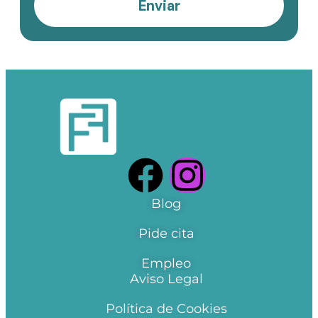
Enviar
Blog
Pide cita
Empleo
Aviso Legal
Política de Cookies