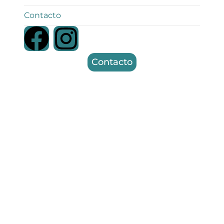
Contacto
Contacto