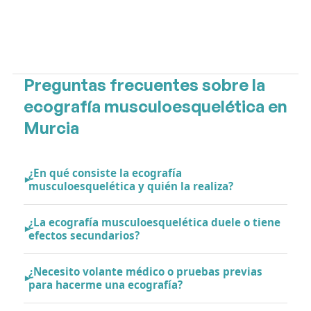
Preguntas frecuentes sobre la
ecografía musculoesquelética en
Murcia
¿En qué consiste la ecografía
musculoesquelética y quién la realiza?
¿La ecografía musculoesquelética duele o tiene
efectos secundarios?
¿Necesito volante médico o pruebas previas
para hacerme una ecografía?