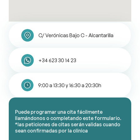
C/ Verónicas Bajo C - Alcantarilla
+34 623 30 14 23
9:00 a 13:30 y 16:30 a 20:30h
Puede programar una cita fácilmente
llamándonos o completando este formulario.
*las peticiones de citas serán validas cuando
sean confirmadas por la clínica