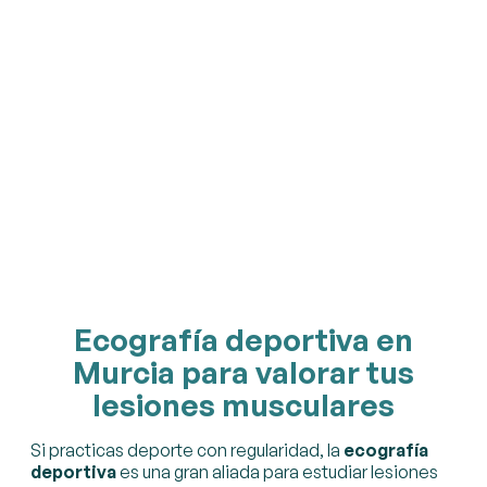
Ecografía deportiva en
Murcia para valorar tus
lesiones musculares
Si practicas deporte con regularidad, la
ecografía
deportiva
es una gran aliada para estudiar lesiones