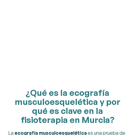
¿Qué es la ecografía
musculoesquelética y por
qué es clave en la
fisioterapia en Murcia?
La
ecografía musculoesquelética
es una prueba de