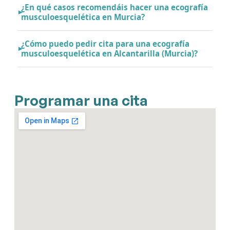
¿En qué casos recomendáis hacer una ecografía
musculoesquelética en Murcia?
¿Cómo puedo pedir cita para una ecografía
musculoesquelética en Alcantarilla (Murcia)?
Programar una cita