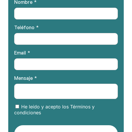
Nombre
Teléfono
Email
Mensaje
He leído y acepto los Términos y
condiciones