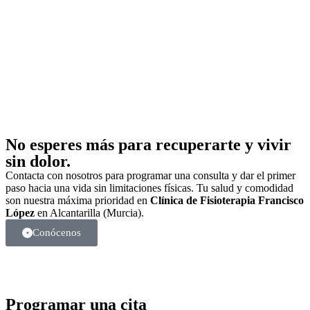
No esperes más para recuperarte y vivir
sin dolor.
Contacta con nosotros para programar una consulta y dar el primer
paso hacia una vida sin limitaciones físicas. Tu salud y comodidad
son nuestra máxima prioridad en
Clínica de Fisioterapia Francisco
López
en Alcantarilla (Murcia).
Conócenos
Programar una cita