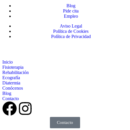
Blog
Pide cita
Empleo
Aviso Legal
Política de Cookies
Política de Privacidad
Inicio
Fisioterapia
Rehabilitación
Ecografía
Diatermia
Conócenos
Blog
Contacto
Contacto