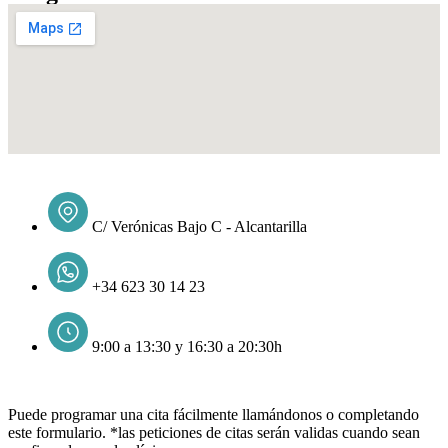
C/ Verónicas Bajo C - Alcantarilla
+34 623 30 14 23
9:00 a 13:30 y 16:30 a 20:30h
Puede programar una cita fácilmente llamándonos o completando
este formulario. *las peticiones de citas serán validas cuando sean