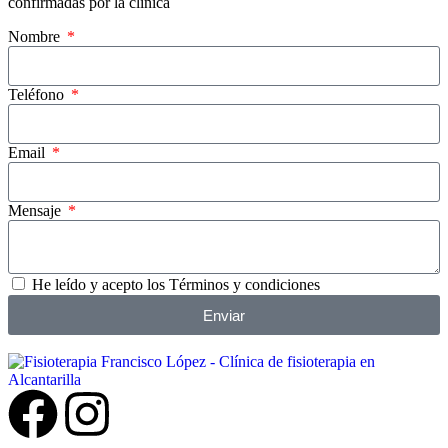
confirmadas por la clínica
Nombre
Teléfono
Email
Mensaje
He leído y acepto los Términos y condiciones
Enviar