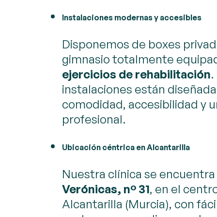
Instalaciones modernas y accesibles
Disponemos de boxes privad
gimnasio totalmente equipa
ejercicios de rehabilitación
.
instalaciones están diseñada
comodidad, accesibilidad y 
profesional.
Ubicación céntrica en Alcantarilla
Nuestra clínica se encuentra
Verónicas, nº 31
, en el centr
Alcantarilla (Murcia), con fác