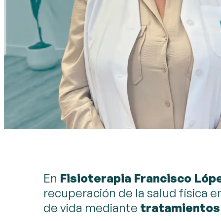
En
Fisioterapia Francisco Lóp
recuperación de la salud física e
de vida mediante
tratamientos 