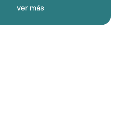
ver más