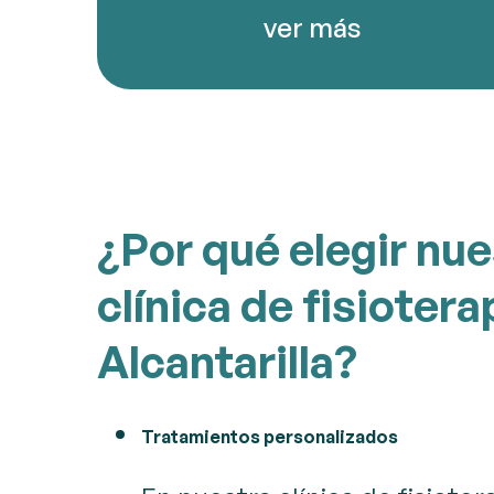
ver más
¿Por qué elegir nue
clínica de fisiotera
Alcantarilla?
Tratamientos personalizados