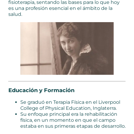
fisioterapia, sentando las bases para lo que hoy
es una profesión esencial en el ámbito de la
salud.
Educación y Formación
Se graduó en Terapia Física en el Liverpool
College of Physical Education, Inglaterra.
Su enfoque principal era la rehabilitación
física, en un momento en que el campo
estaba en sus primeras etapas de desarrollo.