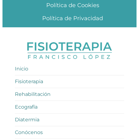
Política de Cookies
Política de Privacidad
Inicio
Fisioterapia
Rehabilitación
Ecografía
Diatermia
Conócenos