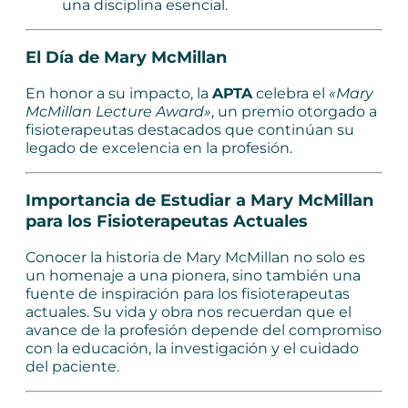
una disciplina esencial.
El Día de Mary McMillan
En honor a su impacto, la
APTA
celebra el
«Mary
McMillan Lecture Award»
, un premio otorgado a
fisioterapeutas destacados que continúan su
legado de excelencia en la profesión.
Importancia de Estudiar a Mary McMillan
para los Fisioterapeutas Actuales
Conocer la historia de Mary McMillan no solo es
un homenaje a una pionera, sino también una
fuente de inspiración para los fisioterapeutas
actuales. Su vida y obra nos recuerdan que el
avance de la profesión depende del compromiso
con la educación, la investigación y el cuidado
del paciente.