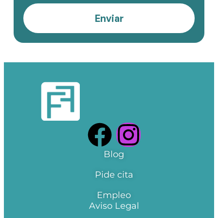
Enviar
Blog
Pide cita
Empleo
Aviso Legal