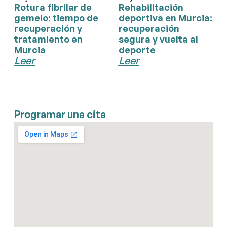
Rotura fibrilar de
Rehabilitación
gemelo: tiempo de
deportiva en Murcia:
recuperación y
recuperación
tratamiento en
segura y vuelta al
Murcia
deporte
Leer
Leer
Programar una cita