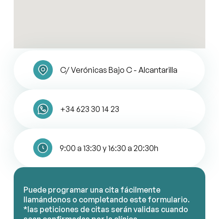
C/ Verónicas Bajo C - Alcantarilla
+34 623 30 14 23
9:00 a 13:30 y 16:30 a 20:30h
Puede programar una cita fácilmente
llamándonos o completando este formulario.
*las peticiones de citas serán validas cuando