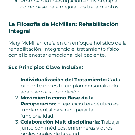
Promovió la investigación en fisioterapia
como base para mejorar los tratamientos.
La Filosofía de McMillan: Rehabilitación
Integral
Mary McMillan creía en un enfoque holístico de la
rehabilitación, integrando el tratamiento físico
con el bienestar emocional del paciente.
Sus Principios Clave Incluían:
Individualización del Tratamiento:
Cada
paciente necesita un plan personalizado
adaptado a su condición.
Movimiento como Base de la
Recuperación:
El ejercicio terapéutico es
fundamental para recuperar la
funcionalidad.
Colaboración Multidisciplinaria:
Trabajar
junto con médicos, enfermeras y otros
profesionales de la salud.