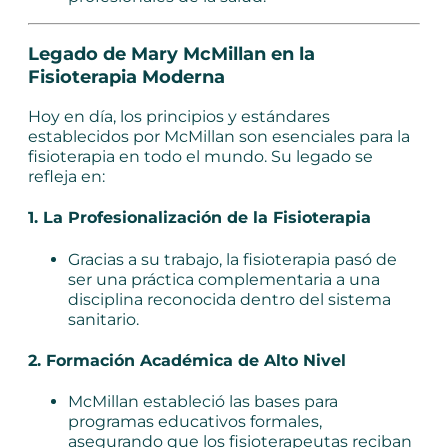
Legado de Mary McMillan en la
Fisioterapia Moderna
Hoy en día, los principios y estándares
establecidos por McMillan son esenciales para la
fisioterapia en todo el mundo. Su legado se
refleja en:
1. La Profesionalización de la Fisioterapia
Gracias a su trabajo, la fisioterapia pasó de
ser una práctica complementaria a una
disciplina reconocida dentro del sistema
sanitario.
2. Formación Académica de Alto Nivel
McMillan estableció las bases para
programas educativos formales,
asegurando que los fisioterapeutas reciban