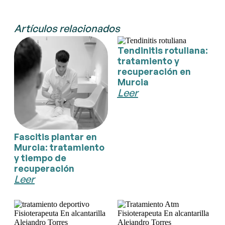
Artículos relacionados
Tendinitis rotuliana:
tratamiento y
recuperación en
Murcia
Leer
Fascitis plantar en
Murcia: tratamiento
y tiempo de
recuperación
Leer