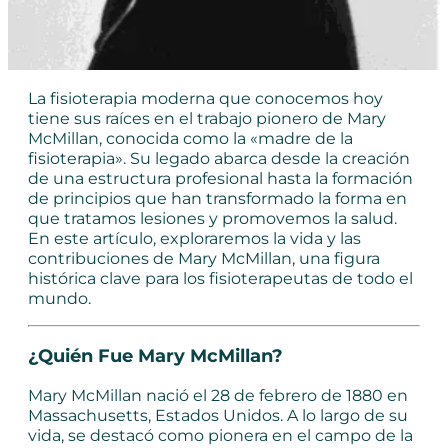
La fisioterapia moderna que conocemos hoy
tiene sus raíces en el trabajo pionero de Mary
McMillan, conocida como la «madre de la
fisioterapia». Su legado abarca desde la creación
de una estructura profesional hasta la formación
de principios que han transformado la forma en
que tratamos lesiones y promovemos la salud.
En este artículo, exploraremos la vida y las
contribuciones de Mary McMillan, una figura
histórica clave para los fisioterapeutas de todo el
mundo.
¿Quién Fue Mary McMillan?
Mary McMillan nació el 28 de febrero de 1880 en
Massachusetts, Estados Unidos. A lo largo de su
vida, se destacó como pionera en el campo de la