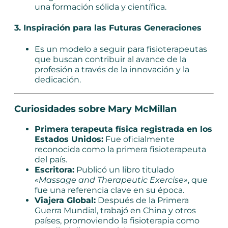
una formación sólida y científica.
3. Inspiración para las Futuras Generaciones
Es un modelo a seguir para fisioterapeutas
que buscan contribuir al avance de la
profesión a través de la innovación y la
dedicación.
Curiosidades sobre Mary McMillan
Primera terapeuta física registrada en los
Estados Unidos:
Fue oficialmente
reconocida como la primera fisioterapeuta
del país.
Escritora:
Publicó un libro titulado
«Massage and Therapeutic Exercise»
, que
fue una referencia clave en su época.
Viajera Global:
Después de la Primera
Guerra Mundial, trabajó en China y otros
países, promoviendo la fisioterapia como