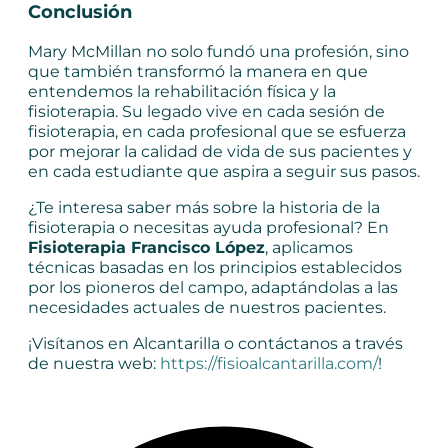
Conclusión
Mary McMillan no solo fundó una profesión, sino
que también transformó la manera en que
entendemos la rehabilitación física y la
fisioterapia. Su legado vive en cada sesión de
fisioterapia, en cada profesional que se esfuerza
por mejorar la calidad de vida de sus pacientes y
en cada estudiante que aspira a seguir sus pasos.
¿Te interesa saber más sobre la historia de la
fisioterapia o necesitas ayuda profesional? En
Fisioterapia Francisco López
, aplicamos
técnicas basadas en los principios establecidos
por los pioneros del campo, adaptándolas a las
necesidades actuales de nuestros pacientes.
¡Visítanos en Alcantarilla o contáctanos a través
de nuestra web:
https://fisioalcantarilla.com/
!