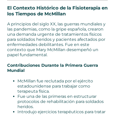
El Contexto Histórico de la Fisioterapia en
los Tiempos de McMillan
A principios del siglo XX, las guerras mundiales y
las pandemias, como la gripe española, crearon
una demanda urgente de tratamientos físicos
para soldados heridos y pacientes afectados por
enfermedades debilitantes. Fue en este
contexto que Mary McMillan desempeñó un
papel fundamental.
Contribuciones Durante la Primera Guerra
Mundial
McMillan fue reclutada por el ejército
estadounidense para trabajar como
terapeuta física.
Fue una de las primeras en estructurar
protocolos de rehabilitación para soldados
heridos.
Introdujo ejercicios terapéuticos para tratar