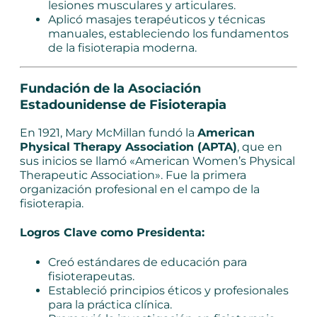
lesiones musculares y articulares.
Aplicó masajes terapéuticos y técnicas
manuales, estableciendo los fundamentos
de la fisioterapia moderna.
Fundación de la Asociación
Estadounidense de Fisioterapia
En 1921, Mary McMillan fundó la
American
Physical Therapy Association (APTA)
, que en
sus inicios se llamó «American Women’s Physical
Therapeutic Association». Fue la primera
organización profesional en el campo de la
fisioterapia.
Logros Clave como Presidenta:
Creó estándares de educación para
fisioterapeutas.
Estableció principios éticos y profesionales
para la práctica clínica.