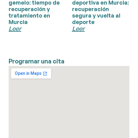
gemelo: tiempo de
deportiva en Murcia:
recuperación y
recuperación
tratamiento en
segura y vuelta al
Murcia
deporte
Leer
Leer
Programar una cita