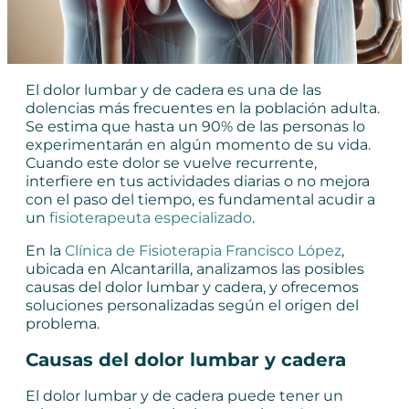
El dolor lumbar y de cadera es una de las
dolencias más frecuentes en la población adulta.
Se estima que hasta un 90% de las personas lo
experimentarán en algún momento de su vida.
Cuando este dolor se vuelve recurrente,
interfiere en tus actividades diarias o no mejora
con el paso del tiempo, es fundamental acudir a
un
fisioterapeuta especializado
.
En la
Clínica de Fisioterapia Francisco López
,
ubicada en Alcantarilla, analizamos las posibles
causas del dolor lumbar y cadera, y ofrecemos
soluciones personalizadas según el origen del
problema.
Causas del dolor lumbar y cadera
El dolor lumbar y de cadera puede tener un