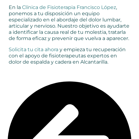
En la
Clínica de Fisioterapia Francisco López
,
ponemos a tu disposición un equipo
especializado en el abordaje del dolor lumbar,
articular y nervioso. Nuestro objetivo es ayudarte
a identificar la causa real de tu molestia, tratarla
de forma eficaz y prevenir que vuelva a aparecer.
Solicita tu cita ahora
y empieza tu recuperación
con el apoyo de fisioterapeutas expertos en
dolor de espalda y cadera en Alcantarilla.