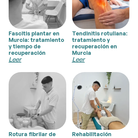
Fascitis plantar en
Tendinitis rotuliana:
Murcia: tratamiento
tratamiento y
y tiempo de
recuperación en
recuperación
Murcia
Leer
Leer
Rotura fibrilar de
Rehabilitación