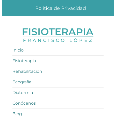
Política de Privacidad
Inicio
Fisioterapia
Rehabilitación
Ecografía
Diatermia
Conócenos
Blog