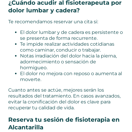
¿Cuándo acudir al fisioterapeuta por
dolor lumbar y cadera?
Te recomendamos reservar una cita si:
El dolor lumbar y de cadera es persistente o
se presenta de forma recurrente.
Te impide realizar actividades cotidianas
como caminar, conducir o trabajar.
Notas irradiación del dolor hacia la pierna,
adormecimiento o sensación de
hormigueo.
El dolor no mejora con reposo o aumenta al
moverte.
Cuanto antes se actúe, mejores serán los
resultados del tratamiento. En casos avanzados,
evitar la cronificación del dolor es clave para
recuperar tu calidad de vida.
Reserva tu sesión de fisioterapia en
Alcantarilla