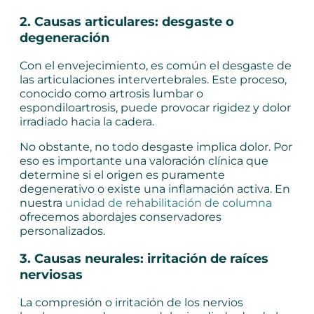
2. Causas articulares: desgaste o
degeneración
Con el envejecimiento, es común el desgaste de
las articulaciones intervertebrales. Este proceso,
conocido como artrosis lumbar o
espondiloartrosis, puede provocar rigidez y dolor
irradiado hacia la cadera.
No obstante, no todo desgaste implica dolor. Por
eso es importante una valoración clínica que
determine si el origen es puramente
degenerativo o existe una inflamación activa. En
nuestra
unidad de rehabilitación de columna
ofrecemos abordajes conservadores
personalizados.
3. Causas neurales: irritación de raíces
nerviosas
La compresión o irritación de los nervios