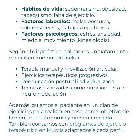
Hábitos de vida:
sedentarismo, obesidad,
tabaquismo, falta de ejercicio.
Factores laborales:
malas posturas,
sobreesfuerzos, trabajos repetitivos.
Factores psicológicos:
estrés, ansiedad,
miedo al movimiento (kinesiofobia).
Según el diagnóstico, aplicamos un tratamiento
específico que puede incluir:
Terapia manual y movilización articular.
Ejercicios terapéuticos progresivos.
Reeducación postural individualizada.
Técnicas avanzadas como punción seca o
neuromodulación.
Además, guiamos al paciente en un plan de
ejercicios para realizar en casa, con el objetivo de
fomentar la autonomía y prevenir recaídas.
También contamos con
programas de ejercicio
terapéutico en Murcia
adaptados a cada perfil.