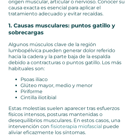
origen muscular, articular o nervioso. Conocer su
causa exacta es esencial para aplicar el
tratamiento adecuado y evitar recaídas.
1. Causas musculares: puntos gatillo y
sobrecargas
Algunos músculos clave de la región
lumbopélvica pueden generar dolor referido
hacia la cadera y la parte baja de la espalda
debido a contracturas o puntos gatillo. Los más
habituales son:
Psoas ilíaco
Glúteo mayor, medio y menor
Piriforme
Cintilla iliotibial
Estas molestias suelen aparecer tras esfuerzos
físicos intensos, posturas mantenidas o
desequilibrios musculares. En estos casos, una
intervención con
fisioterapia miofascial
puede
aliviar eficazmente los síntomas.