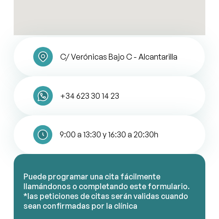
C/ Verónicas Bajo C - Alcantarilla
+34 623 30 14 23
9:00 a 13:30 y 16:30 a 20:30h
Puede programar una cita fácilmente
llamándonos o completando este formulario.
*las peticiones de citas serán validas cuando
sean confirmadas por la clínica