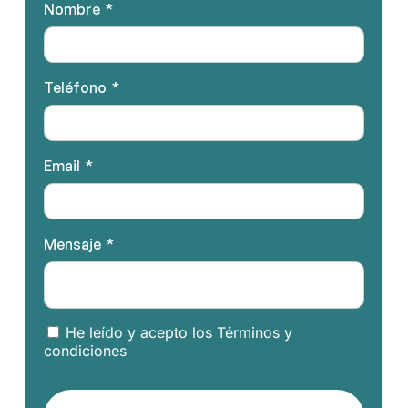
Nombre
Teléfono
Email
Mensaje
He leído y acepto los Términos y
condiciones