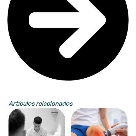
Artículos relacionados