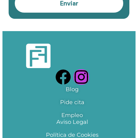
Enviar
Blog
Pide cita
Empleo
Aviso Legal
Política de Cookies